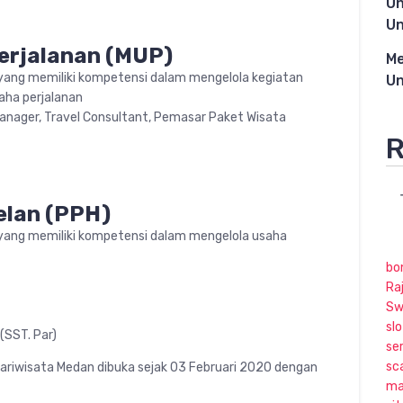
Un
Un
erjalanan (MUP)
Me
n yang memiliki kompetensi dalam mengelola kegiatan
Un
aha perjalanan
 Manager, Travel Consultant, Pemasar Paket Wisata
R
elan (PPH)
n yang memiliki kompetensi dalam mengelola usaha
bo
Ra
Sw
slo
(SST. Par)
se
sc
Pariwisata Medan dibuka sejak 03 Februari 2020 dengan
ma