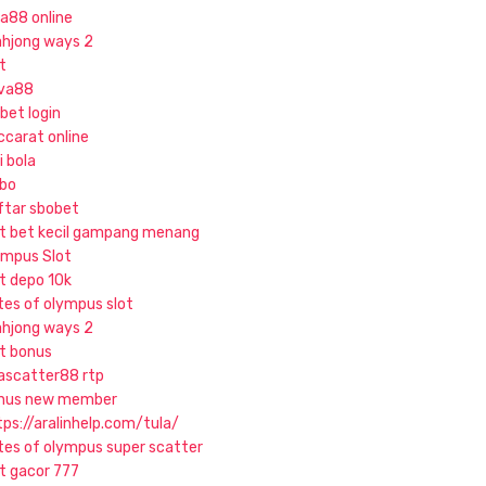
la88 online
hjong ways 2
t
va88
bet login
ccarat online
i bola
cbo
ftar sbobet
ot bet kecil gampang menang
ympus Slot
ot depo 10k
tes of olympus slot
hjong ways 2
ot bonus
jascatter88 rtp
nus new member
tps://aralinhelp.com/tula/
tes of olympus super scatter
ot gacor 777