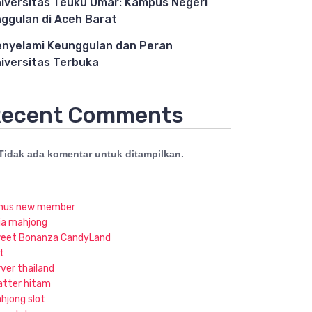
iversitas Teuku Umar: Kampus Negeri
ggulan di Aceh Barat
nyelami Keunggulan dan Peran
iversitas Terbuka
ecent Comments
Tidak ada komentar untuk ditampilkan.
nus new member
ja mahjong
eet Bonanza CandyLand
t
rver thailand
atter hitam
hjong slot