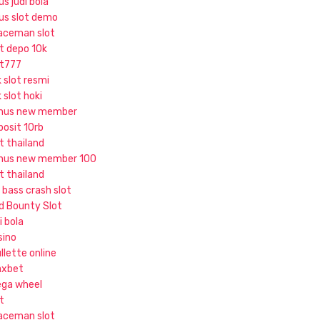
us judi bola
tus slot demo
aceman slot
ot depo 10k
ot777
k slot resmi
k slot hoki
nus new member
posit 10rb
t thailand
nus new member 100
t thailand
 bass crash slot
ld Bounty Slot
i bola
sino
llette online
xbet
ga wheel
t
aceman slot