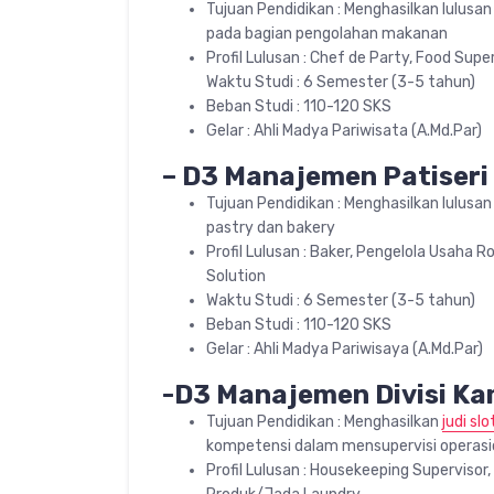
Tujuan Pendidikan : Menghasilkan lulus
pada bagian pengolahan makanan
Profil Lulusan : Chef de Party, Food Su
Waktu Studi : 6 Semester (3-5 tahun)
Beban Studi : 110-120 SKS
Gelar : Ahli Madya Pariwisata (A.Md.Par)
– D3 Manajemen Patiseri
Tujuan Pendidikan : Menghasilkan lulusa
pastry dan bakery
Profil Lulusan : Baker, Pengelola Usaha 
Solution
Waktu Studi : 6 Semester (3-5 tahun)
Beban Studi : 110-120 SKS
Gelar : Ahli Madya Pariwisaya (A.Md.Par)
-D3 Manajemen Divisi K
Tujuan Pendidikan : Menghasilkan
judi sl
kompetensi dalam mensupervisi operasio
Profil Lulusan : Housekeeping Supervisor