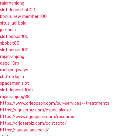
rajamahjong
slot deposit 5000
bonus new member 100
situs judi bola
judi bola
slot bonus 100
sbobet88
slot bonus 100
rajamahjong
depo 10rb
mahjong ways
sbotop login
spaceman slot
slot deposit 10rb
rajamahjong88
https://www.drjeppson.com/our-services--treatments
https://drjoseroiz.com/especialista/
https://www.drjeppson.com/resources
https://drjoseroiz.com/contacto/
https://lavaya.aao.co.id/