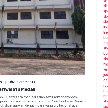
sit
si
sp
sl
sl
lin
lin
bo
de
slo
bo
slo
big
Wi
jud
ca
an
0 Comments
rou
ariwisata Medan
ma
me
n – Pariwisata menjadi salah satu sektor ekonomi
ya peningkatan dan pengembangan Sumber Daya Manusia
slo
tuk dipersiapkan dengan cara yang profesional agar
sp