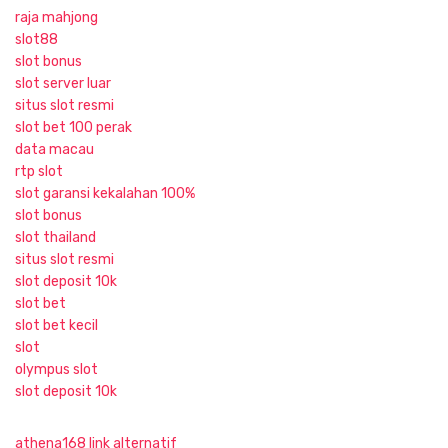
raja mahjong
slot88
slot bonus
slot server luar
situs slot resmi
slot bet 100 perak
data macau
rtp slot
slot garansi kekalahan 100%
slot bonus
slot thailand
situs slot resmi
slot deposit 10k
slot bet
slot bet kecil
slot
olympus slot
slot deposit 10k
athena168 link alternatif