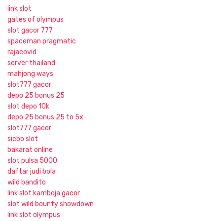
link slot
gates of olympus
slot gacor 777
spaceman pragmatic
rajacovid
server thailand
mahjong ways
slot777 gacor
depo 25 bonus 25
slot depo 10k
depo 25 bonus 25 to 5x
slot777 gacor
sicbo slot
bakarat online
slot pulsa 5000
daftar judi bola
wild bandito
link slot kamboja gacor
slot wild bounty showdown
link slot olympus