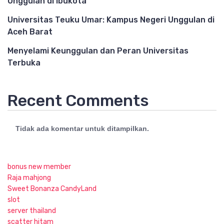
Unggulan di Ibukota
Universitas Teuku Umar: Kampus Negeri Unggulan di
Aceh Barat
Menyelami Keunggulan dan Peran Universitas
Terbuka
Recent Comments
Tidak ada komentar untuk ditampilkan.
bonus new member
Raja mahjong
Sweet Bonanza CandyLand
slot
server thailand
scatter hitam