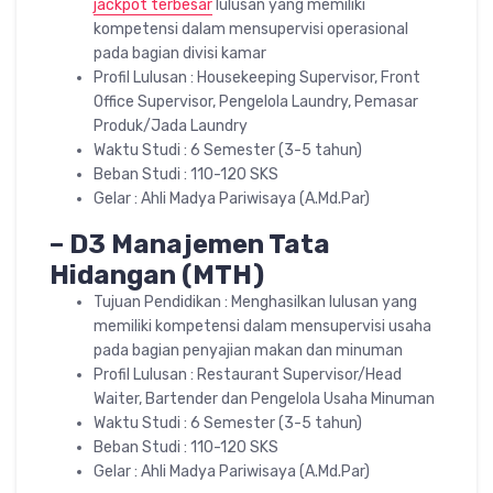
jackpot terbesar
lulusan yang memiliki
kompetensi dalam mensupervisi operasional
pada bagian divisi kamar
Profil Lulusan : Housekeeping Supervisor, Front
Office Supervisor, Pengelola Laundry, Pemasar
Produk/Jada Laundry
Waktu Studi : 6 Semester (3-5 tahun)
Beban Studi : 110-120 SKS
Gelar : Ahli Madya Pariwisaya (A.Md.Par)
– D3 Manajemen Tata
Hidangan (MTH)
Tujuan Pendidikan : Menghasilkan lulusan yang
memiliki kompetensi dalam mensupervisi usaha
pada bagian penyajian makan dan minuman
Profil Lulusan : Restaurant Supervisor/Head
Waiter, Bartender dan Pengelola Usaha Minuman
Waktu Studi : 6 Semester (3-5 tahun)
Beban Studi : 110-120 SKS
Gelar : Ahli Madya Pariwisaya (A.Md.Par)