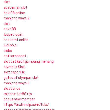
slot
spaceman slot
bola88 online
mahjong ways 2
slot
nova88
ibcbet login
baccarat online
judi bola
sicbo
daftar sbobet
slot bet kecil gampang menang
olympus Slot
slot depo 10k
gates of olympus slot
mahjong ways 2
slot bonus
rajascatter88 rtp
bonus new member
https://aralinhelp.com/tula/