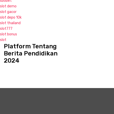
sbobet
slot demo
slot gacor
slot depo 10k
slot thailand
slot777
slot bonus
slot
Platform Tentang
S
k
Berita Pendidikan
i
2024
p
t
o
c
o
n
t
e
n
t