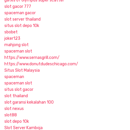
gates of olympus super scatter
slot gacor 777
spaceman gacor
slot server thailand
situs slot depo 10k
sbobet
joker123
mahjong slot
spaceman slot
https://www.sernasgrill.com/
https://www.donutdudeschicago.com/
Situs Slot Malaysia
spaceman
spaceman slot
situs slot gacor
slot thailand
slot garansi kekalahan 100
slot nexus
slot88
slot depo 10k
Slot Server Kamboja