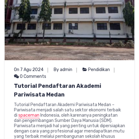
On 7 Agu 2024
By admin
Pendidikan
0 Comments
Tutorial Pendaftaran Akademi
Pariwisata Medan
Tutorial Pendaftaran Akademi Pariwisata Medan –
Pariwisata menjadi salah satu sektor ekonomi terbaik
di
spaceman
Indonesia, oleh karenanya peningkatan
dan pengembangan Sumber Daya Manusia (SDM).
Pariwisata menjadi hal yang penting untuk dipersiapkan
dengan cara yang profesional agar mendapatkan mutu
yang terbaik melalui pembangunan sekolah khusus