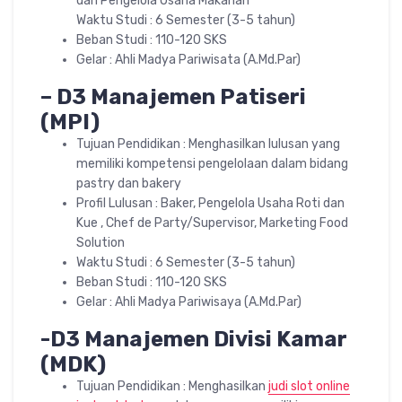
dan Pengelola Usaha Makanan
Waktu Studi : 6 Semester (3-5 tahun)
Beban Studi : 110-120 SKS
Gelar : Ahli Madya Pariwisata (A.Md.Par)
– D3 Manajemen Patiseri
(MPI)
Tujuan Pendidikan : Menghasilkan lulusan yang
memiliki kompetensi pengelolaan dalam bidang
pastry dan bakery
Profil Lulusan : Baker, Pengelola Usaha Roti dan
Kue , Chef de Party/Supervisor, Marketing Food
Solution
Waktu Studi : 6 Semester (3-5 tahun)
Beban Studi : 110-120 SKS
Gelar : Ahli Madya Pariwisaya (A.Md.Par)
-D3 Manajemen Divisi Kamar
(MDK)
Tujuan Pendidikan : Menghasilkan
judi slot online