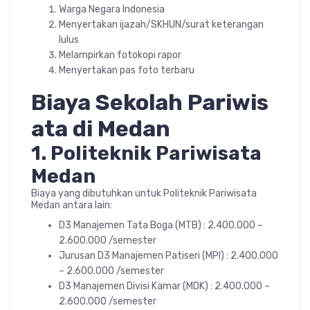
Warga Negara Indonesia
Menyertakan ijazah/SKHUN/surat keterangan
lulus
Melampirkan fotokopi rapor
Menyertakan pas foto terbaru
Biaya
S
ekolah
P
ariwis
ata di Medan
1. Politeknik Pariwisata
Medan
Biaya yang dibutuhkan untuk Politeknik Pariwisata
Medan antara lain:
D3 Manajemen Tata Boga (MTB) : 2.400.000 –
2.600.000 /semester
Jurusan D3 Manajemen Patiseri (MPI) : 2.400.000
– 2.600.000 /semester
D3 Manajemen Divisi Kamar (MDK) : 2.400.000 –
2.600.000 /semester