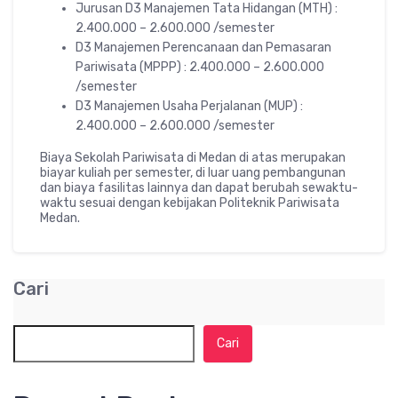
Jurusan D3 Manajemen Tata Hidangan (MTH) :
2.400.000 – 2.600.000 /semester
D3 Manajemen Perencanaan dan Pemasaran
Pariwisata (MPPP) : 2.400.000 – 2.600.000
/semester
D3 Manajemen Usaha Perjalanan (MUP) :
2.400.000 – 2.600.000 /semester
Biaya Sekolah Pariwisata di Medan di atas merupakan
biayar kuliah per semester, di luar uang pembangunan
dan biaya fasilitas lainnya dan dapat berubah sewaktu-
waktu sesuai dengan kebijakan Politeknik Pariwisata
Medan.
Cari
Cari