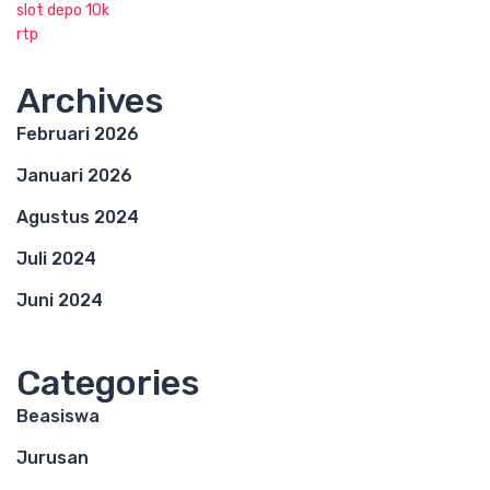
slot depo 10k
rtp
Archives
Februari 2026
Januari 2026
Agustus 2024
Juli 2024
Juni 2024
Categories
Beasiswa
Jurusan