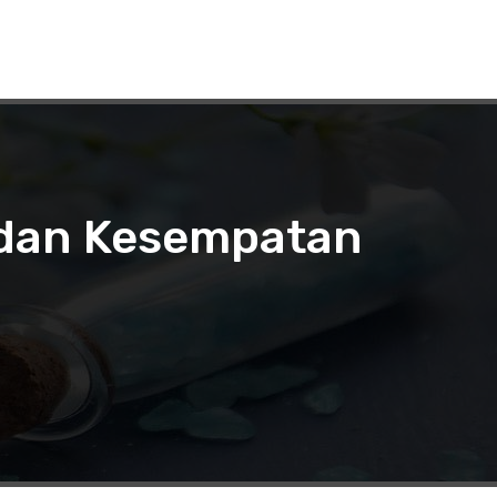
 dan Kesempatan