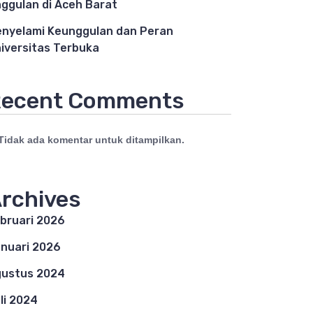
ggulan di Aceh Barat
nyelami Keunggulan dan Peran
iversitas Terbuka
ecent Comments
Tidak ada komentar untuk ditampilkan.
rchives
bruari 2026
nuari 2026
ustus 2024
li 2024