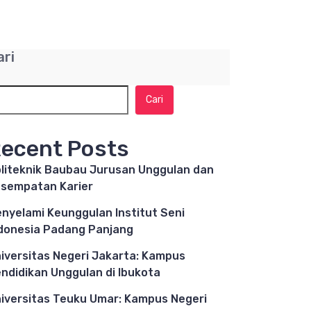
ari
Cari
ecent Posts
liteknik Baubau Jurusan Unggulan dan
sempatan Karier
nyelami Keunggulan Institut Seni
donesia Padang Panjang
iversitas Negeri Jakarta: Kampus
ndidikan Unggulan di Ibukota
iversitas Teuku Umar: Kampus Negeri