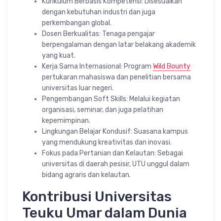
Kurikulum Berbasis Kompetensi: Disesuaikan
dengan kebutuhan industri dan juga
perkembangan global.
Dosen Berkualitas: Tenaga pengajar
berpengalaman dengan latar belakang akademik
yang kuat.
Kerja Sama Internasional: Program
Wild Bounty
pertukaran mahasiswa dan penelitian bersama
universitas luar negeri.
Pengembangan Soft Skills: Melalui kegiatan
organisasi, seminar, dan juga pelatihan
kepemimpinan.
Lingkungan Belajar Kondusif: Suasana kampus
yang mendukung kreativitas dan inovasi.
Fokus pada Pertanian dan Kelautan: Sebagai
universitas di daerah pesisir, UTU unggul dalam
bidang agraris dan kelautan.
Kontribusi Universitas
Teuku Umar dalam Dunia