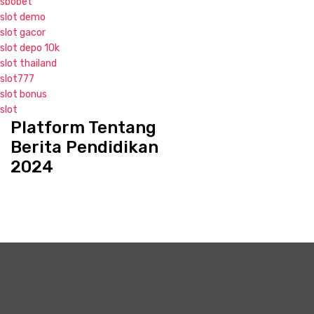
sbobet
slot demo
slot gacor
slot depo 10k
slot thailand
slot777
slot bonus
slot
Platform Tentang
S
k
Berita Pendidikan
i
2024
p
t
o
c
o
n
t
e
n
t