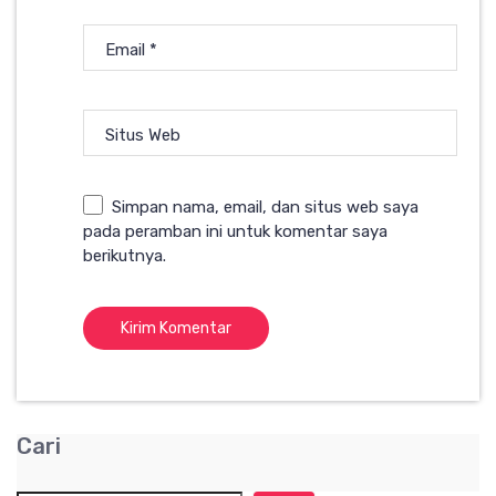
Email
*
Situs Web
Simpan nama, email, dan situs web saya
pada peramban ini untuk komentar saya
berikutnya.
Cari