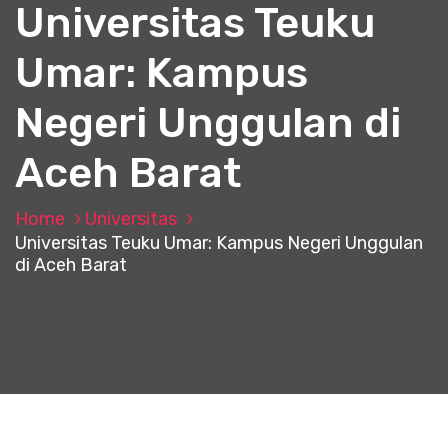
Universitas Teuku
Umar: Kampus
Negeri Unggulan di
Aceh Barat
Home
Universitas
Universitas Teuku Umar: Kampus Negeri Unggulan
di Aceh Barat