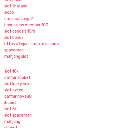
slot thailand
sicbo
cara mahjong 2
bonus new member 100
slot deposit 10rb
slot bonus
https://kejari-surakarta.com/
spaceman
mahjong slot
slot 10k
daftar sbobet
slot lucky neko
slot aztec
daftar nova88
ibcbet
slot 5k
slot spaceman
mahjong
sbobet