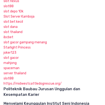
slot nexus
slot88
slot depo 10k
Slot Server Kamboja
slot bet kecil
slot dana
slot thailand
ibcbet
slot gacor gampang menang
Starlight Princess
joker123
slot gacor
mahjong
spaceman
server thailand
slot88
https://midwestcattledogrescue.org/
Politeknik Baubau Jurusan Unggulan dan
Kesempatan Karier
Menyelami Keunggulan Institut Seni Indonesia