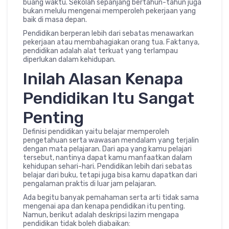
buang waktu. Sekolah sepanjang bertahun-tahun juga
bukan melulu mengenai memperoleh pekerjaan yang
baik di masa depan.
Pendidikan berperan lebih dari sebatas menawarkan
pekerjaan atau membahagiakan orang tua. Faktanya,
pendidikan adalah alat terkuat yang terlampau
diperlukan dalam kehidupan.
Inilah Alasan Kenapa
Pendidikan Itu Sangat
Penting
Definisi pendidikan yaitu belajar memperoleh
pengetahuan serta wawasan mendalam yang terjalin
dengan mata pelajaran. Dari apa yang kamu pelajari
tersebut, nantinya dapat kamu manfaatkan dalam
kehidupan sehari-hari. Pendidikan lebih dari sebatas
belajar dari buku, tetapi juga bisa kamu dapatkan dari
pengalaman praktis di luar jam pelajaran.
Ada begitu banyak pemahaman serta arti tidak sama
mengenai apa dan kenapa pendidikan itu penting.
Namun, berikut adalah deskripsi lazim mengapa
pendidikan tidak boleh diabaikan: