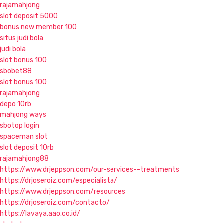
rajamahjong
slot deposit 5000
bonus new member 100
situs judi bola
judi bola
slot bonus 100
sbobet88
slot bonus 100
rajamahjong
depo 10rb
mahjong ways
sbotop login
spaceman slot
slot deposit 10rb
rajamahjong88
https://www.drjeppson.com/our-services--treatments
https://drjoseroiz.com/especialista/
https://www.drjeppson.com/resources
https://drjoseroiz.com/contacto/
https://lavaya.aao.co.id/