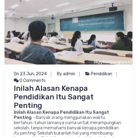
On 23 Jun, 2024
By admin
Pendidikan
0 Comments
Inilah Alasan Kenapa
Pendidikan Itu Sangat
Penting
Inilah Alasan Kenapa Pendidikan Itu Sangat
Penting
– Banyak orang menggunakan waktu
bertahun-tahun lamanya cuma untuk merampungkan
sekolah, tanpa memahami banyak kenapa pendidikan
itu penting. Sekolah bukanlah hal yang membuang-