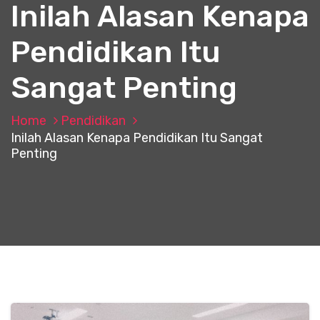
Inilah Alasan Kenapa
Pendidikan Itu
Sangat Penting
Home
Pendidikan
Inilah Alasan Kenapa Pendidikan Itu Sangat
Penting