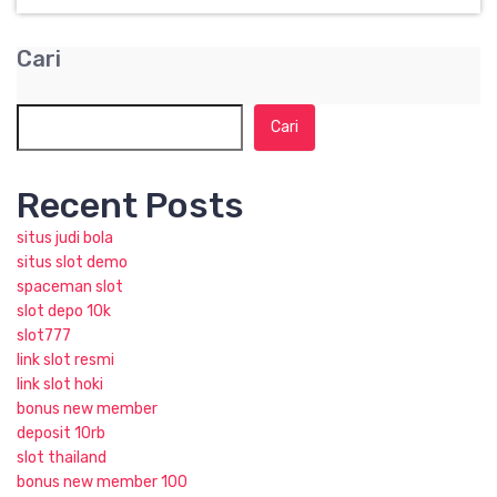
Cari
Cari
Recent Posts
situs judi bola
situs slot demo
spaceman slot
slot depo 10k
slot777
link slot resmi
link slot hoki
bonus new member
deposit 10rb
slot thailand
bonus new member 100