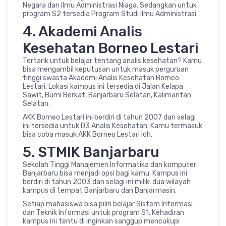
Negara dan Ilmu Administrasi Niaga. Sedangkan untuk
program S2 tersedia Program Studi Ilmu Administrasi.
4. Akademi Analis
Kesehatan Borneo Lestari
Tertarik untuk belajar tentang analis kesehatan? Kamu
bisa mengambil keputusan untuk masuk perguruan
tinggi swasta Akademi Analis Kesehatan Borneo
Lestari. Lokasi kampus ini tersedia di Jalan Kelapa
Sawit, Bumi Berkat, Banjarbaru Selatan, Kalimantan
Selatan.
AKK Borneo Lestari ini berdiri di tahun 2007 dan selagi
ini tersedia untuk D3 Analis Kesehatan. Kamu termasuk
bisa coba masuk AKK Borneo Lestari loh.
5. STMIK Banjarbaru
Sekolah Tinggi Manajemen Informatika dan komputer
Banjarbaru bisa menjadi opsi bagi kamu. Kampus ini
berdiri di tahun 2003 dan selagi ini miliki dua wilayah
kampus di tempat Banjarbaru dan Banjarmasin.
Setiap mahasiswa bisa pilih belajar Sistem Informasi
dan Teknik Informasi untuk program S1. Kehadiran
kampus ini tentu di inginkan sanggup mencukupi