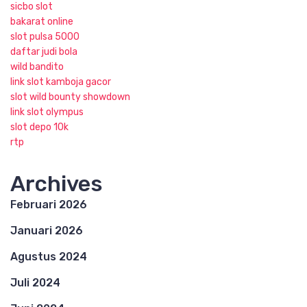
sicbo slot
bakarat online
slot pulsa 5000
daftar judi bola
wild bandito
link slot kamboja gacor
slot wild bounty showdown
link slot olympus
slot depo 10k
rtp
Archives
Februari 2026
Januari 2026
Agustus 2024
Juli 2024