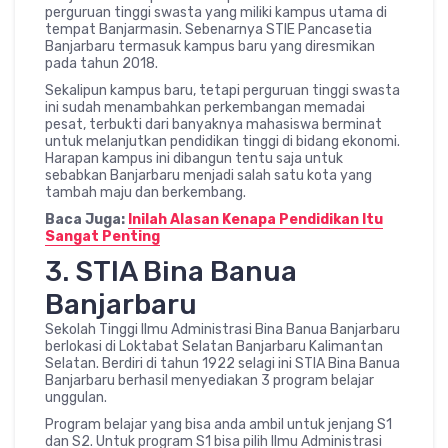
perguruan tinggi swasta yang miliki kampus utama di
tempat Banjarmasin. Sebenarnya STIE Pancasetia
Banjarbaru termasuk kampus baru yang diresmikan
pada tahun 2018.
Sekalipun kampus baru, tetapi perguruan tinggi swasta
ini sudah menambahkan perkembangan memadai
pesat, terbukti dari banyaknya mahasiswa berminat
untuk melanjutkan pendidikan tinggi di bidang ekonomi.
Harapan kampus ini dibangun tentu saja untuk
sebabkan Banjarbaru menjadi salah satu kota yang
tambah maju dan berkembang.
Baca Juga:
Inilah Alasan Kenapa Pendidikan Itu
Sangat Penting
3. STIA Bina Banua
Banjarbaru
Sekolah Tinggi Ilmu Administrasi Bina Banua Banjarbaru
berlokasi di Loktabat Selatan Banjarbaru Kalimantan
Selatan. Berdiri di tahun 1922 selagi ini STIA Bina Banua
Banjarbaru berhasil menyediakan 3 program belajar
unggulan.
Program belajar yang bisa anda ambil untuk jenjang S1
dan S2. Untuk program S1 bisa pilih Ilmu Administrasi