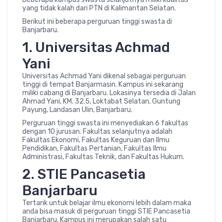
yang tidak kalah dari PTN di Kalimantan Selatan.
Berikut ini beberapa perguruan tinggi swasta di
Banjarbaru.
1. Universitas Achmad
Yani
Universitas Achmad Yani dikenal sebagai perguruan
tinggi di tempat Banjarmasin. Kampus ini sekarang
miliki cabang di Banjarbaru. Lokasinya tersedia di Jalan
Ahmad Yani, KM. 32.5, Loktabat Selatan, Guntung
Payung, Landasan Ulin, Banjarbaru.
Perguruan tinggi swasta ini menyediakan 6 fakultas
dengan 10 jurusan. Fakultas selanjutnya adalah
Fakultas Ekonomi, Fakultas Keguruan dan Ilmu
Pendidikan, Fakultas Pertanian, Fakultas Ilmu
Administrasi, Fakultas Teknik, dan Fakultas Hukum.
2. STIE Pancasetia
Banjarbaru
Tertarik untuk belajar ilmu ekonomi lebih dalam maka
anda bisa masuk di perguruan tinggi STIE Pancasetia
Banjarbaru. Kampus ini merupakan salah satu