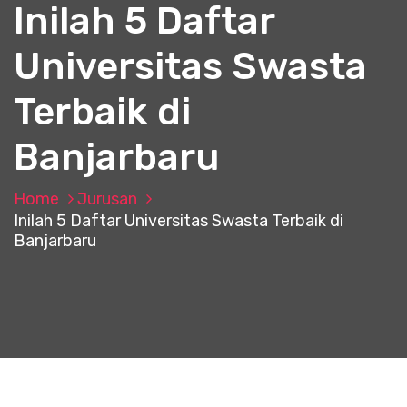
Inilah 5 Daftar
Universitas Swasta
Terbaik di
Banjarbaru
Home
Jurusan
Inilah 5 Daftar Universitas Swasta Terbaik di
Banjarbaru