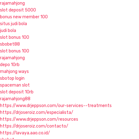
rajamahjong
slot deposit 5000
bonus new member 100
situs judi bola
judi bola
slot bonus 100
sbobet88
slot bonus 100
rajamahjong
depo 10rb
mahjong ways
sbotop login
spaceman slot
slot deposit 10rb
rajamahjong88
https://www.drjeppson.com/our-services--treatments
https://drjoseroiz.com/especialista/
https://www.drjeppson.com/resources
https://drjoseroiz.com/contacto/
https://lavaya.aao.co.id/