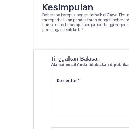
Kesimpulan
Beberapa kampus negeri terbaik di Jawa Timur b
memperhatikan pendaftaran dengan beberapa se
baik, karena beberapa perguruan tinggi negeri
persaingan lebih ketat.
Tinggalkan Balasan
Alamat email Anda tidak akan dipublika
Komentar
*