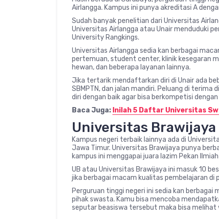
Airlangga. Kampus ini punya akreditasi A deng
Sudah banyak penelitian dari Universitas Airla
Universitas Airlangga atau Unair menduduki pe
University Rangkings.
Universitas Airlangga sedia kan berbagai maca
pertemuan, student center, klinik kesegaran 
hewan, dan beberapa layanan lainnya.
Jika tertarik mendaftarkan diri di Unair ada be
SBMPTN, dan jalan mandiri. Peluang di terima 
diri dengan baik agar bisa berkompetisi denga
Baca Juga:
Inilah 5 Daftar Universitas S
Universitas Brawijaya
Kampus negeri terbaik lainnya ada di Universit
Jawa Timur. Universitas Brawijaya punya berb
kampus ini menggapai juara lazim Pekan Ilmiah
UB atau Universitas Brawijaya ini masuk 10 besa
jika berbagai macam kualitas pembelajaran di p
Perguruan tinggi negeri ini sedia kan berbag
pihak swasta. Kamu bisa mencoba mendapatkan
seputar beasiswa tersebut maka bisa melihat 