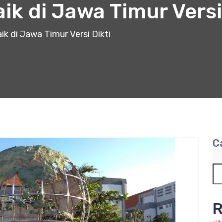
ik di Jawa Timur Versi
k di Jawa Timur Versi Dikti
C
R