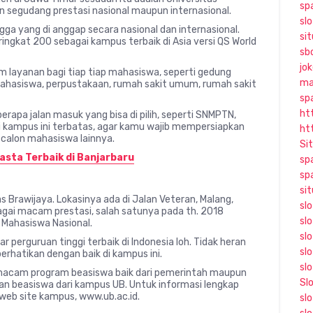
sp
an segudang prestasi nasional maupun internasional.
slo
ngga yang di anggap secara nasional dan internasional.
sit
ringkat 200 sebagai kampus terbaik di Asia versi QS World
sb
jo
m layanan bagi tiap tiap mahasiswa, seperti gedung
ma
mahasiswa, perpustakaan, rumah sakit umum, rumah sakit
sp
ht
berapa jalan masuk yang bisa di pilih, seperti SNMPTN,
di kampus ini terbatas, agar kamu wajib mempersiapkan
ht
n calon mahasiswa lainnya.
Si
wasta Terbaik di Banjarbaru
sp
sp
sit
as Brawijaya. Lokasinya ada di Jalan Veteran, Malang,
slo
agai macam prestasi, salah satunya pada th. 2018
sl
 Mahasiswa Nasional.
sl
r perguruan tinggi terbaik di Indonesia loh. Tidak heran
sl
erhatikan dengan baik di kampus ini.
sl
ai macam program beasiswa baik dari pemerintah maupun
Sl
 beasiswa dari kampus UB. Untuk informasi lengkap
web site kampus, www.ub.ac.id.
slo