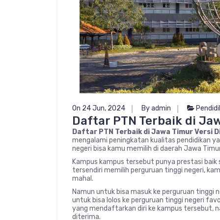
On 24 Jun, 2024
By admin
Pendidi
Daftar PTN Terbaik di Jaw
Daftar PTN Terbaik di Jawa Timur Versi Di
mengalami peningkatan kualitas pendidikan ya
negeri bisa kamu memilih di daerah Jawa Timur
Kampus kampus tersebut punya prestasi baik 
tersendiri memilih perguruan tinggi negeri, k
mahal.
Namun untuk bisa masuk ke perguruan tinggi n
untuk bisa lolos ke perguruan tinggi negeri favo
yang mendaftarkan diri ke kampus tersebut
diterima.