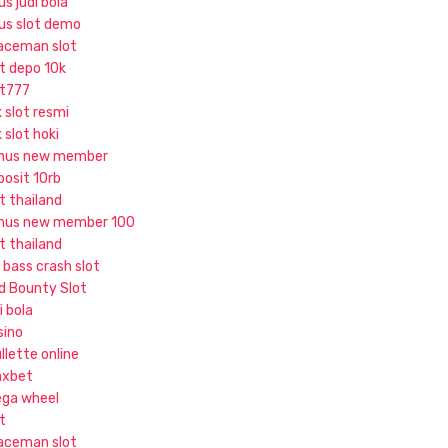
us judi bola
tus slot demo
aceman slot
ot depo 10k
ot777
k slot resmi
k slot hoki
nus new member
posit 10rb
t thailand
nus new member 100
t thailand
 bass crash slot
ld Bounty Slot
i bola
sino
llette online
xbet
ga wheel
t
aceman slot