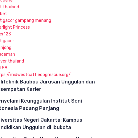
ot dana
t thailand
cbet
ot gacor gampang menang
arlight Princess
ker123
ot gacor
hjong
aceman
rver thailand
ot88
tps://midwestcattledogrescue.org/
liteknik Baubau Jurusan Unggulan dan
sempatan Karier
nyelami Keunggulan Institut Seni
donesia Padang Panjang
iversitas Negeri Jakarta: Kampus
ndidikan Unggulan di Ibukota