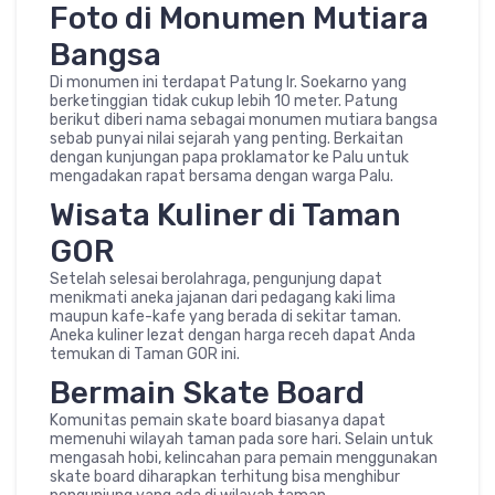
Foto di Monumen Mutiara
Bangsa
Di monumen ini terdapat Patung Ir. Soekarno yang
berketinggian tidak cukup lebih 10 meter. Patung
berikut diberi nama sebagai monumen mutiara bangsa
sebab punyai nilai sejarah yang penting. Berkaitan
dengan kunjungan papa proklamator ke Palu untuk
mengadakan rapat bersama dengan warga Palu.
Wisata Kuliner di Taman
GOR
Setelah selesai berolahraga, pengunjung dapat
menikmati aneka jajanan dari pedagang kaki lima
maupun kafe-kafe yang berada di sekitar taman.
Aneka kuliner lezat dengan harga receh dapat Anda
temukan di Taman GOR ini.
Bermain Skate Board
Komunitas pemain skate board biasanya dapat
memenuhi wilayah taman pada sore hari. Selain untuk
mengasah hobi, kelincahan para pemain menggunakan
skate board diharapkan terhitung bisa menghibur