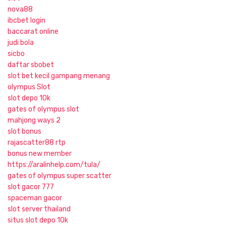
nova88
ibcbet login
baccarat online
judi bola
sicbo
daftar sbobet
slot bet kecil gampang menang
olympus Slot
slot depo 10k
gates of olympus slot
mahjong ways 2
slot bonus
rajascatter88 rtp
bonus new member
https://aralinhelp.com/tula/
gates of olympus super scatter
slot gacor 777
spaceman gacor
slot server thailand
situs slot depo 10k