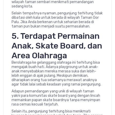
wilayah taman sembari menikmati pemandangan
sedang kota.
Selain tempatnya nyaman, pengunjung terhitung tidak
dibatasi oleh kala untuk berada di wilayah Taman Gor
Palu. Jika Anda berkenan untuk seharian berada di
taman pun bukan menjadi suatu permasalahan.
5. Terdapat Permainan
Anak, Skate Board, dan
Area Olahraga
Berolahraga ke gelanggang olahraga ini terhitung bisa
mengajak buah hati. Adanya playgroung untuk anak-
anak menyebabkan mereka merasa suka dan lebih-
lebih enggan di ajak pulang. Meskipun demikian,
diharapkan orang tua selamanya merawat anaknya
agar tidak lalai sebab keadaan yang ramai pengunjung.
Adapun pemandangan yang unik di wilayah taman
yakni para komunitas skate board yang dengan lincah
memainkan papan skate boardnya tanpa menyimpan
rasa cemas kecuali terjatuh.
Selain itu, pengunjung terhitung bisa menikmati