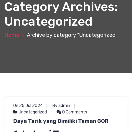
Category Archives:
Uncategorized
Home
Archive by category "Uncategorized"
On 25 Jul 2024
By admin
Uncategorized
0 Comments
Daya Tarik yang Dimiliki Taman GOR