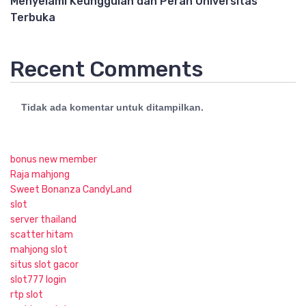
Menyelami Keunggulan dan Peran Universitas
Terbuka
Recent Comments
Tidak ada komentar untuk ditampilkan.
bonus new member
Raja mahjong
Sweet Bonanza CandyLand
slot
server thailand
scatter hitam
mahjong slot
situs slot gacor
slot777 login
rtp slot