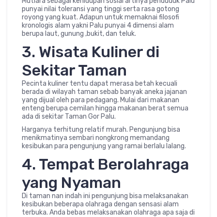
Mutiara sebagai kehidupan sosial artinya penduduk Palu
punyai nilai toleransi yang tinggi serta rasa gotong
royong yang kuat. Adapun untuk memaknai filosofi
kronologis alam yakni Palu punyai 4 dimensi alam
berupa laut, gunung ,bukit, dan teluk.
3. Wisata Kuliner di
Sekitar Taman
Pecinta kuliner tentu dapat merasa betah kecuali
berada di wilayah taman sebab banyak aneka jajanan
yang dijual oleh para pedagang. Mulai dari makanan
enteng berupa cemilan hingga makanan berat semua
ada di sekitar Taman Gor Palu.
Harganya terhitung relatif murah. Pengunjung bisa
menikmatinya sembari nongkrong memandang
kesibukan para pengunjung yang ramai berlalu lalang.
4. Tempat Berolahraga
yang Nyaman
Di taman nan indah ini pengunjung bisa melaksanakan
kesibukan beberapa olahraga dengan sensasi alam
terbuka. Anda bebas melaksanakan olahraga apa saja di