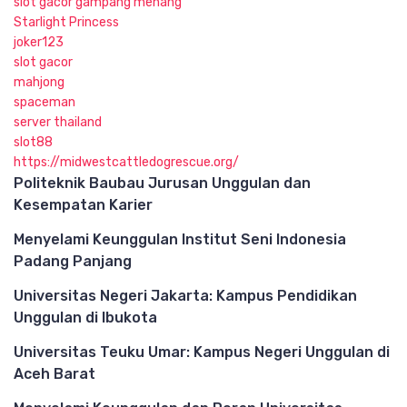
slot gacor gampang menang
Starlight Princess
joker123
slot gacor
mahjong
spaceman
server thailand
slot88
https://midwestcattledogrescue.org/
Politeknik Baubau Jurusan Unggulan dan
Kesempatan Karier
Menyelami Keunggulan Institut Seni Indonesia
Padang Panjang
Universitas Negeri Jakarta: Kampus Pendidikan
Unggulan di Ibukota
Universitas Teuku Umar: Kampus Negeri Unggulan di
Aceh Barat