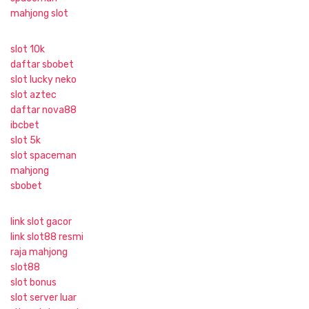
mahjong slot
slot 10k
daftar sbobet
slot lucky neko
slot aztec
daftar nova88
ibcbet
slot 5k
slot spaceman
mahjong
sbobet
link slot gacor
link slot88 resmi
raja mahjong
slot88
slot bonus
slot server luar