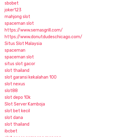
sbobet
joker123
mahjong slot
spaceman slot
https://www.sernasgrill.com/
https://www.donutdudeschicago.com/
Situs Slot Malaysia
spaceman
spaceman slot
situs slot gacor
slot thailand
slot garansi kekalahan 100
slot nexus
slot88
slot depo 10k
Slot Server Kamboja
slot bet kecil
slot dana
slot thailand
ibcbet