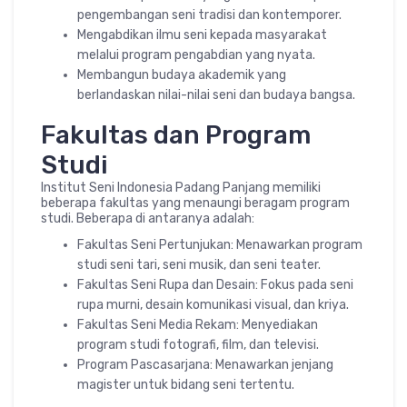
pengembangan seni tradisi dan kontemporer.
Mengabdikan ilmu seni kepada masyarakat
melalui program pengabdian yang nyata.
Membangun budaya akademik yang
berlandaskan nilai-nilai seni dan budaya bangsa.
Fakultas dan Program
Studi
Institut Seni Indonesia Padang Panjang memiliki
beberapa fakultas yang menaungi beragam program
studi. Beberapa di antaranya adalah:
Fakultas Seni Pertunjukan: Menawarkan program
studi seni tari, seni musik, dan seni teater.
Fakultas Seni Rupa dan Desain: Fokus pada seni
rupa murni, desain komunikasi visual, dan kriya.
Fakultas Seni Media Rekam: Menyediakan
program studi fotografi, film, dan televisi.
Program Pascasarjana: Menawarkan jenjang
magister untuk bidang seni tertentu.