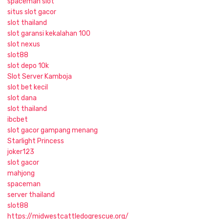
spaceman slot
situs slot gacor
slot thailand
slot garansi kekalahan 100
slot nexus
slot88
slot depo 10k
Slot Server Kamboja
slot bet kecil
slot dana
slot thailand
ibcbet
slot gacor gampang menang
Starlight Princess
joker123
slot gacor
mahjong
spaceman
server thailand
slot88
https://midwestcattledogrescue.org/