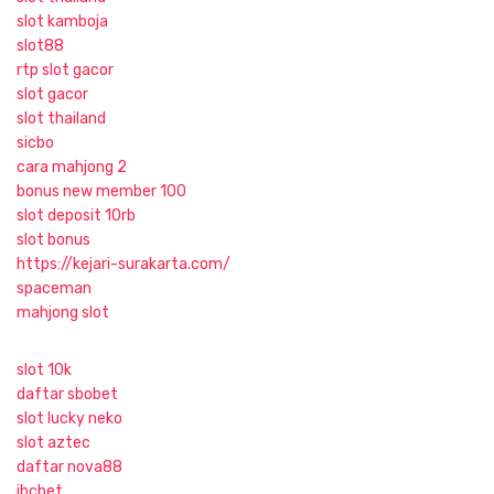
slot kamboja
slot88
rtp slot gacor
slot gacor
slot thailand
sicbo
cara mahjong 2
bonus new member 100
slot deposit 10rb
slot bonus
https://kejari-surakarta.com/
spaceman
mahjong slot
slot 10k
daftar sbobet
slot lucky neko
slot aztec
daftar nova88
ibcbet