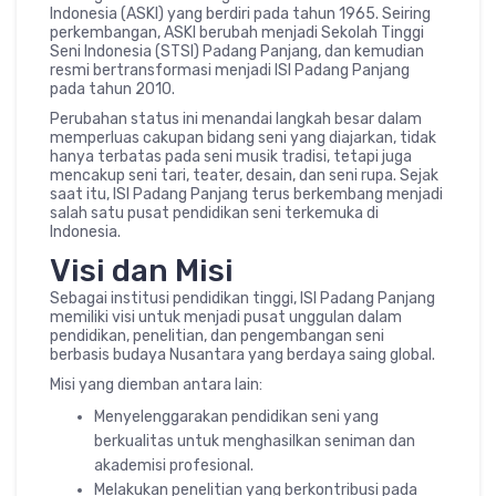
Indonesia (ASKI) yang berdiri pada tahun 1965. Seiring
perkembangan, ASKI berubah menjadi Sekolah Tinggi
Seni Indonesia (STSI) Padang Panjang, dan kemudian
resmi bertransformasi menjadi ISI Padang Panjang
pada tahun 2010.
Perubahan status ini menandai langkah besar dalam
memperluas cakupan bidang seni yang diajarkan, tidak
hanya terbatas pada seni musik tradisi, tetapi juga
mencakup seni tari, teater, desain, dan seni rupa. Sejak
saat itu, ISI Padang Panjang terus berkembang menjadi
salah satu pusat pendidikan seni terkemuka di
Indonesia.
Visi dan Misi
Sebagai institusi pendidikan tinggi, ISI Padang Panjang
memiliki visi untuk menjadi pusat unggulan dalam
pendidikan, penelitian, dan pengembangan seni
berbasis budaya Nusantara yang berdaya saing global.
Misi yang diemban antara lain:
Menyelenggarakan pendidikan seni yang
berkualitas untuk menghasilkan seniman dan
akademisi profesional.
Melakukan penelitian yang berkontribusi pada