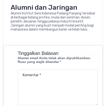
Alumni dan Jaringan
Alumni Institut Seni Indonesia Padang Panjang tersebar
di berbagai bidang profesi, mulai dari seniman, dosen,
peneliti, desainer, hingga pekerja industri kreatif.
Jaringan alumni yang kuat menjadi modal penting bagi
mahasiswa dalam membangun karier setelah lulus.
Tinggalkan Balasan
Alamat email Anda tidak akan dipublikasikan.
Ruas yang wajib ditandai
*
Komentar
*