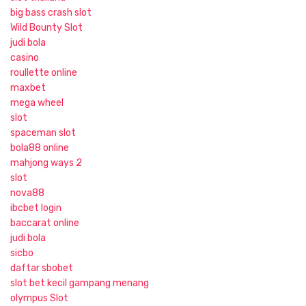
big bass crash slot
Wild Bounty Slot
judi bola
casino
roullette online
maxbet
mega wheel
slot
spaceman slot
bola88 online
mahjong ways 2
slot
nova88
ibcbet login
baccarat online
judi bola
sicbo
daftar sbobet
slot bet kecil gampang menang
olympus Slot