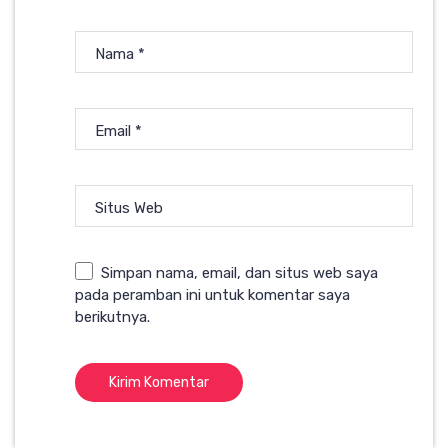
Nama
*
Email
*
Situs Web
Simpan nama, email, dan situs web saya
pada peramban ini untuk komentar saya
berikutnya.