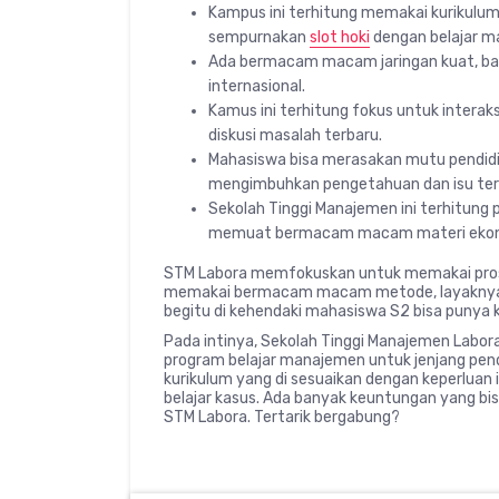
Kampus ini terhitung memakai kurikulum 
sempurnakan
slot hoki
dengan belajar ma
Ada bermacam macam jaringan kuat, baik
internasional.
Kamus ini terhitung fokus untuk interak
diskusi masalah terbaru.
Mahasiswa bisa merasakan mutu pendidi
mengimbuhkan pengetahuan dan isu terk
Sekolah Tinggi Manajemen ini terhitung p
memuat bermacam macam materi ekono
STM Labora memfokuskan untuk memakai prose
memakai bermacam macam metode, layaknya ku
begitu di kehendaki mahasiswa S2 bisa punya 
Pada intinya, Sekolah Tinggi Manajemen Labor
program belajar manajemen untuk jenjang pen
kurikulum yang di sesuaikan dengan keperlua
belajar kasus. Ada banyak keuntungan yang bi
STM Labora. Tertarik bergabung?