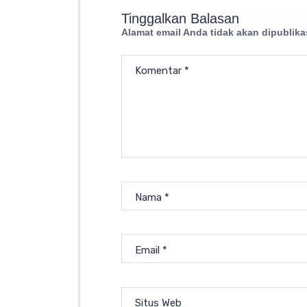
Tinggalkan Balasan
Alamat email Anda tidak akan dipublika
Komentar
*
Nama
*
Email
*
Situs Web