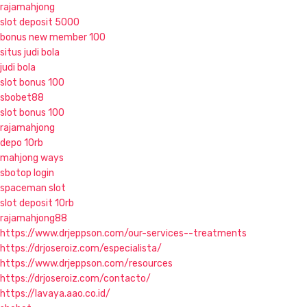
rajamahjong
slot deposit 5000
bonus new member 100
situs judi bola
judi bola
slot bonus 100
sbobet88
slot bonus 100
rajamahjong
depo 10rb
mahjong ways
sbotop login
spaceman slot
slot deposit 10rb
rajamahjong88
https://www.drjeppson.com/our-services--treatments
https://drjoseroiz.com/especialista/
https://www.drjeppson.com/resources
https://drjoseroiz.com/contacto/
https://lavaya.aao.co.id/