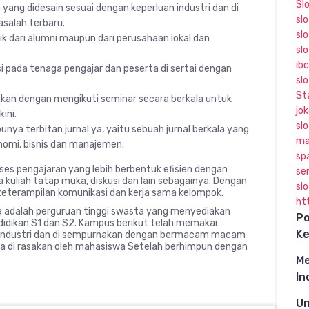
Sl
yang didesain sesuai dengan keperluan industri dan di
slo
salah terbaru.
sl
 dari alumni maupun dari perusahaan lokal dan
slo
ib
si pada tenaga pengajar dan peserta di sertai dengan
sl
St
kan dengan mengikuti seminar secara berkala untuk
jo
ini.
sl
unya terbitan jurnal ya, yaitu sebuah jurnal berkala yang
ma
mi, bisnis dan manajemen.
sp
s pengajaran yang lebih berbentuk efisien dengan
se
liah tatap muka, diskusi dan lain sebagainya. Dengan
sl
keterampilan komunikasi dan kerja sama kelompok.
ht
a adalah perguruan tinggi swasta yang menyediakan
Po
didikan S1 dan S2. Kampus berikut telah memakai
Ke
n industri dan di sempurnakan dengan bermacam macam
sa di rasakan oleh mahasiswa Setelah berhimpun dengan
Me
In
Un