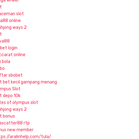
ga wheel
t
aceman slot
la88 online
hjong ways 2
t
va88
bet login
ccarat online
i bola
cbo
ftar sbobet
ot bet kecil gampang menang
ympus Slot
ot depo 10k
tes of olympus slot
hjong ways 2
ot bonus
jascatter88 rtp
nus new member
tps://aralinhelp.com/tula/