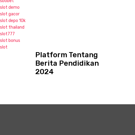
sbobet
slot demo
slot gacor
slot depo 10k
slot thailand
slot777
slot bonus
slot
Platform Tentang
S
k
Berita Pendidikan
i
2024
p
t
o
c
o
n
t
e
n
t