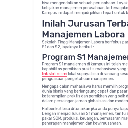
bisa mengendalikan sebuah perusahaan. Laya
kebijakan manajemen perusahaan, ketenagakerj
Kampus ini dapat menjadi pilihan tepat untuk 
Inilah Jurusan Terba
Manajemen Labora
Sekolah Tinggi Manajemen Labora berfokus pa
S1 dan S2, layaknya berikut :
Program S1 Manajeme
Program S1 manajemen di kampus ini telah mem
kapabilitas pemikiran praktis mahasiswa yang 
link slot resmi
lokal supaya bisa di rancang se
penguasaan pengetahuan manajemen.
Mengapa calon mahasiswa harus memilih prog
dunia bisnis yang berlangsung cepat dan pasar
keterampilan praktis dan pemikiran yang baik
dalam persaingan jaman globalisasi dan modern
Hal berikut bisa ditunaikan jika anda punya kap
Dengan menjadi lulusan S1 manajemen, tentu an
pakar SDM, produksi, keuangan, pemasaran ma
penerapan manajemen dan kewirausahaan.