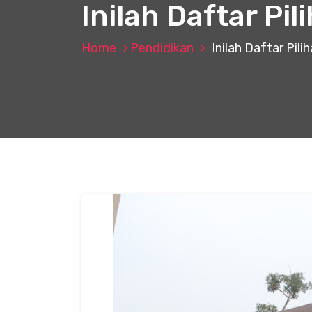
Inilah Daftar Pi
Home
Pendidikan
Inilah Daftar Pili