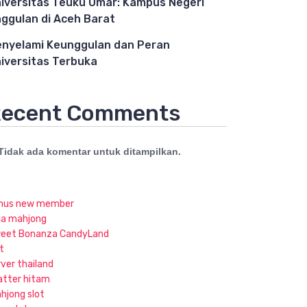
iversitas Teuku Umar: Kampus Negeri
ggulan di Aceh Barat
nyelami Keunggulan dan Peran
iversitas Terbuka
ecent Comments
Tidak ada komentar untuk ditampilkan.
nus new member
ja mahjong
eet Bonanza CandyLand
t
rver thailand
atter hitam
hjong slot