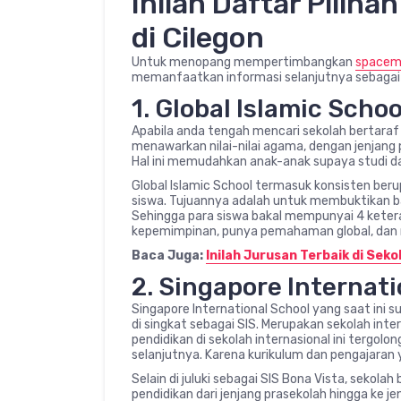
Inilah Daftar Piliha
di Cilegon
Untuk menopang mempertimbangkan
spacem
memanfaatkan informasi selanjutnya sebagai
1. Global Islamic Schoo
Apabila anda tengah mencari sekolah bertaraf I
menawarkan nilai-nilai agama, dengan jenjang 
Hal ini memudahkan anak-anak supaya studi da
Global Islamic School termasuk konsisten b
siswa. Tujuannya adalah untuk membuktikan 
Sehingga para siswa bakal mempunyai 4 ketera
kepemimpinan, punya pemahaman global, dan m
Baca Juga:
Inilah Jurusan Terbaik di Sek
2. Singapore Internat
Singapore International School yang saat ini s
di singkat sebagai SIS. Merupakan sekolah inte
pendidikan di sekolah internasional ini tergolon
selanjutnya. Karena kurikulum dan pengajaran 
Selain di juluki sebagai SIS Bona Vista, sekola
pendidikan dari jenjang prasekolah hingga ke j