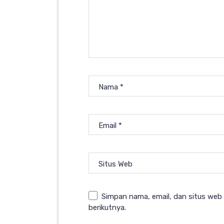
Nama
*
Email
*
Situs Web
Simpan nama, email, dan situs web
berikutnya.