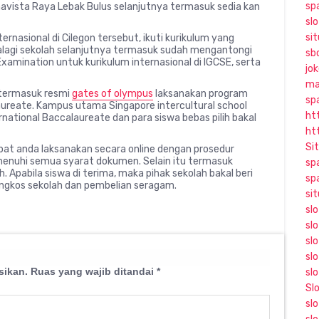
sp
onavista Raya Lebak Bulus selanjutnya termasuk sedia kan
slo
sit
ternasional di Cilegon tersebut, ikuti kurikulum yang
palagi sekolah selanjutnya termasuk sudah mengantongi
sb
Examination untuk kurikulum internasional di IGCSE, serta
jo
ma
 termasuk resmi
gates of olympus
laksanakan program
sp
aureate. Kampus utama Singapore intercultural school
ht
rnational Baccalaureate dan para siswa bebas pilih bakal
ht
Si
apat anda laksanakan secara online dengan prosedur
enuhi semua syarat dokumen. Selain itu termasuk
sp
 Apabila siswa di terima, maka pihak sekolah bakal beri
sp
ngkos sekolah dan pembelian seragam.
sit
slo
sl
sl
sl
sikan.
Ruas yang wajib ditandai
*
sl
Sl
slo