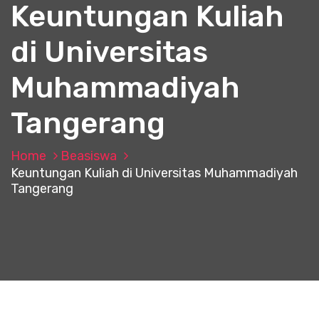
Keuntungan Kuliah
di Universitas
Muhammadiyah
Tangerang
Home
Beasiswa
Keuntungan Kuliah di Universitas Muhammadiyah
Tangerang