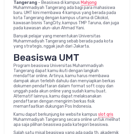
Tangerang
– Beasiswa di kampus
Mahjong
Muhammadiyah Tangerang ada bagi para mahasiswa
baru. UMT kini membawa 4 kampus yang berada pada
kota Tangerang dengan kampus utama di Cikokol,
kawasan bisnis TangCity, kampus TMP Taruna, dan juga
pada kawasan alun-alun Ahmad Yani.
Banyak pelajar yang menentukan Universitas
Muhammadiyah Tangerang sebab berada pada kota
yang strategis, nggak jauh dari Jakarta.
Beasiswa UMT
Program beasiswa Universitas Muhammadiyah
Tangerang dapat kamu ikuti dengan langkah
mendaftar online. Artinya, kamu harus membawa
dampak akun terlebih dahulu dan menyiapkan berkas
dokumen pendaftaran dalam format soft copy dan
unggah pada akun online yang sudah kamu buat.
Alternatif lainnya, kamu dapat melaksanakan
pendaftaran dengan mengirim berkas fisik
memanfaatkan dukungan Pos Indonesia.
Kamu dapat berkunjung ke website kampus
slot qris
Muhammadiyah Tangerang secara online untuk melihat
apa saja pilihan beasiswa pada kategori beasiswa.
Salah satu misal beasiswa yang ada pada th. akademik