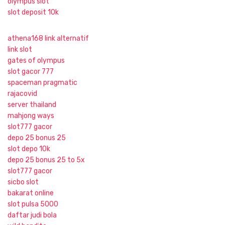
olympus slot
slot deposit 10k
athena168 link alternatif
link slot
gates of olympus
slot gacor 777
spaceman pragmatic
rajacovid
server thailand
mahjong ways
slot777 gacor
depo 25 bonus 25
slot depo 10k
depo 25 bonus 25 to 5x
slot777 gacor
sicbo slot
bakarat online
slot pulsa 5000
daftar judi bola