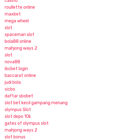
casino
roullette online
maxbet
mega wheel
slot
spaceman slot
bola88 online
mahjong ways 2
slot
nova88
ibcbet login
baccarat online
judi bola
sicbo
daftar sbobet
slot bet kecil gampang menang
olympus Slot
slot depo 10k
gates of olympus slot
mahjong ways 2
slot bonus