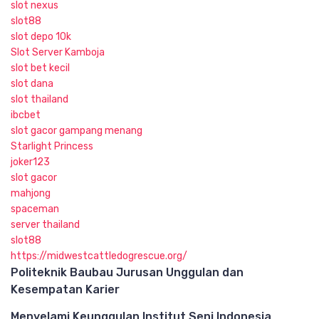
slot nexus
slot88
slot depo 10k
Slot Server Kamboja
slot bet kecil
slot dana
slot thailand
ibcbet
slot gacor gampang menang
Starlight Princess
joker123
slot gacor
mahjong
spaceman
server thailand
slot88
https://midwestcattledogrescue.org/
Politeknik Baubau Jurusan Unggulan dan
Kesempatan Karier
Menyelami Keunggulan Institut Seni Indonesia