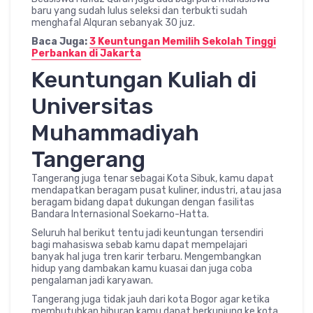
baru yang sudah lulus seleksi dan terbukti sudah
menghafal Alquran sebanyak 30 juz.
Baca Juga:
3 Keuntungan Memilih Sekolah Tinggi
Perbankan di Jakarta
Keuntungan Kuliah di
Universitas
Muhammadiyah
Tangerang
Tangerang juga tenar sebagai Kota Sibuk, kamu dapat
mendapatkan beragam pusat kuliner, industri, atau jasa
beragam bidang dapat dukungan dengan fasilitas
Bandara Internasional Soekarno-Hatta.
Seluruh hal berikut tentu jadi keuntungan tersendiri
bagi mahasiswa sebab kamu dapat mempelajari
banyak hal juga tren karir terbaru. Mengembangkan
hidup yang dambakan kamu kuasai dan juga coba
pengalaman jadi karyawan.
Tangerang juga tidak jauh dari kota Bogor agar ketika
membutuhkan hiburan kamu dapat berkunjung ke kota