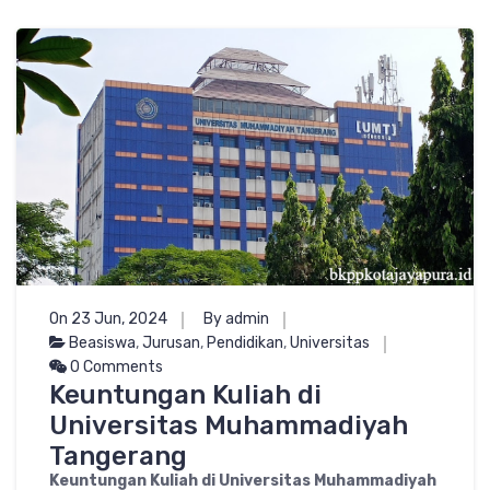
On 23 Jun, 2024
By admin
Beasiswa
,
Jurusan
,
Pendidikan
,
Universitas
0 Comments
Keuntungan Kuliah di
Universitas Muhammadiyah
Tangerang
Keuntungan Kuliah di Universitas Muhammadiyah