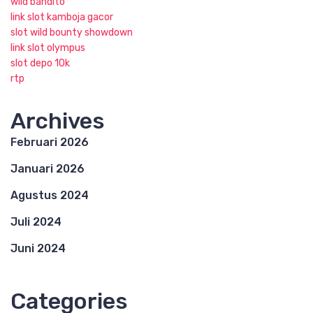
wild bandito
link slot kamboja gacor
slot wild bounty showdown
link slot olympus
slot depo 10k
rtp
Archives
Februari 2026
Januari 2026
Agustus 2024
Juli 2024
Juni 2024
Categories