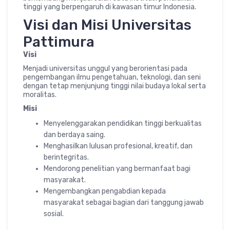
tinggi yang berpengaruh di kawasan timur Indonesia.
Visi dan Misi Universitas
Pattimura
Visi
Menjadi universitas unggul yang berorientasi pada
pengembangan ilmu pengetahuan, teknologi, dan seni
dengan tetap menjunjung tinggi nilai budaya lokal serta
moralitas.
Misi
Menyelenggarakan pendidikan tinggi berkualitas
dan berdaya saing.
Menghasilkan lulusan profesional, kreatif, dan
berintegritas.
Mendorong penelitian yang bermanfaat bagi
masyarakat.
Mengembangkan pengabdian kepada
masyarakat sebagai bagian dari tanggung jawab
sosial.