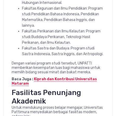
Hubungan Internasional.
Fakultas Keguruan dan Ilmu Pendidikan: Program
studi Pendidikan Bahasa Indonesia, Pendidikan
Matematika, Pendidikan Bahasa Inggris, dan
lainnya.
Fakultas Perikanan dan Ilmu Kelautan: Program
studi Budidaya Perikanan, Teknologi Hasil
Perikanan, dan Ilmu Kelautan.
Fakultas Sastra dan Budaya: Program studi
Sastra Indonesia, Sastra Inggris, dan Antropologi.
Dengan variasi program studi tersebut, UNPATTI
memberikan kesempatan luas bagi mahasiswa untuk
memilih bidang sesuai minat dan bakat mereka.
Baca Juga :
Kiprah dan Kontribusi Universitas
Mataram
Fasilitas Penunjang
Akademik
Untuk mendukung proses belajar mengajar, Universitas
Pattimura menyediakan berbagai fasilitas modern,