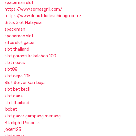
spaceman slot
https://www.sernasgrill.com/
https://www.donutdudeschicago.com/
Situs Slot Malaysia
spaceman
spaceman slot
situs slot gacor
slot thailand
slot garansi kekalahan 100
slot nexus
slot88
slot depo 10k
Slot Server Kamboja
slot bet kecil
slot dana
slot thailand
ibcbet
slot gacor gampang menang
Starlight Princess
joker123