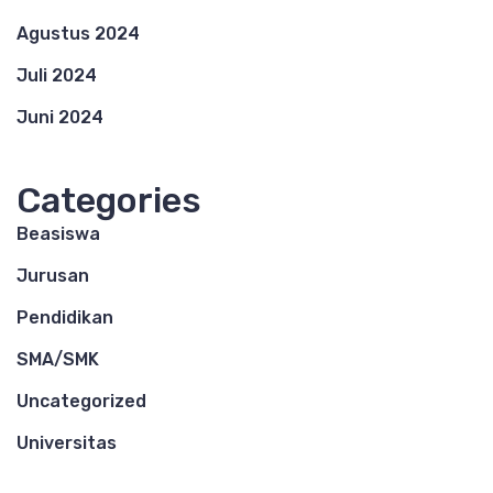
Agustus 2024
Juli 2024
Juni 2024
Categories
Beasiswa
Jurusan
Pendidikan
SMA/SMK
Uncategorized
Universitas