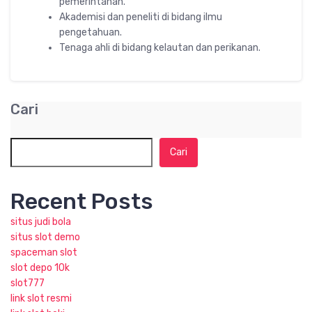
pemerintahan.
Akademisi dan peneliti di bidang ilmu
pengetahuan.
Tenaga ahli di bidang kelautan dan perikanan.
Cari
Cari
Recent Posts
situs judi bola
situs slot demo
spaceman slot
slot depo 10k
slot777
link slot resmi