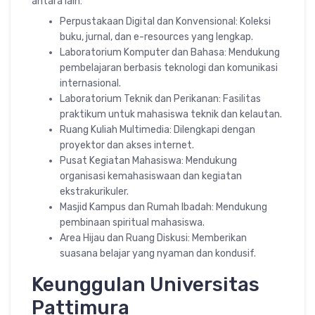
antara lain:
Perpustakaan Digital dan Konvensional: Koleksi
buku, jurnal, dan e-resources yang lengkap.
Laboratorium Komputer dan Bahasa: Mendukung
pembelajaran berbasis teknologi dan komunikasi
internasional.
Laboratorium Teknik dan Perikanan: Fasilitas
praktikum untuk mahasiswa teknik dan kelautan.
Ruang Kuliah Multimedia: Dilengkapi dengan
proyektor dan akses internet.
Pusat Kegiatan Mahasiswa: Mendukung
organisasi kemahasiswaan dan kegiatan
ekstrakurikuler.
Masjid Kampus dan Rumah Ibadah: Mendukung
pembinaan spiritual mahasiswa.
Area Hijau dan Ruang Diskusi: Memberikan
suasana belajar yang nyaman dan kondusif.
Keunggulan Universitas
Pattimura