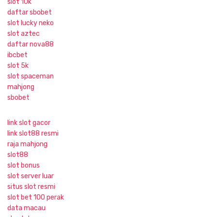
slot 10k
daftar sbobet
slot lucky neko
slot aztec
daftar nova88
ibcbet
slot 5k
slot spaceman
mahjong
sbobet
link slot gacor
link slot88 resmi
raja mahjong
slot88
slot bonus
slot server luar
situs slot resmi
slot bet 100 perak
data macau