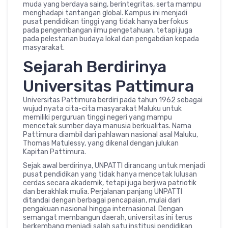
muda yang berdaya saing, berintegritas, serta mampu
menghadapi tantangan global. Kampus ini menjadi
pusat pendidikan tinggi yang tidak hanya berfokus
pada pengembangan ilmu pengetahuan, tetapi juga
pada pelestarian budaya lokal dan pengabdian kepada
masyarakat.
Sejarah Berdirinya
Universitas Pattimura
Universitas Pattimura berdiri pada tahun 1962 sebagai
wujud nyata cita-cita masyarakat Maluku untuk
memiliki perguruan tinggi negeri yang mampu
mencetak sumber daya manusia berkualitas. Nama
Pattimura diambil dari pahlawan nasional asal Maluku,
Thomas Matulessy, yang dikenal dengan julukan
Kapitan Pattimura.
Sejak awal berdirinya, UNPATTI dirancang untuk menjadi
pusat pendidikan yang tidak hanya mencetak lulusan
cerdas secara akademik, tetapi juga berjiwa patriotik
dan berakhlak mulia. Perjalanan panjang UNPATTI
ditandai dengan berbagai pencapaian, mulai dari
pengakuan nasional hingga internasional. Dengan
semangat membangun daerah, universitas ini terus
berkembang menjadi salah satu institusi pendidikan