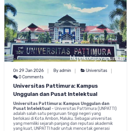
On 29 Jan 2026
By admin
Universitas
0 Comments
Universitas Pattimura: Kampus
Unggulan dan Pusat Intelektual
Universitas Pattimura: Kampus Unggulan dan
Pusat Intelektual
– Universitas Pattimura (UNPATTI)
adalah salah satu perguruan tinggi negeri yang
berlokasi di Kota Ambon, Maluku. Sebagai universitas
yang memiliki sejarah panjang dan reputasi akademik
yang kuat, UNPATTI hadir untuk mencetak generasi