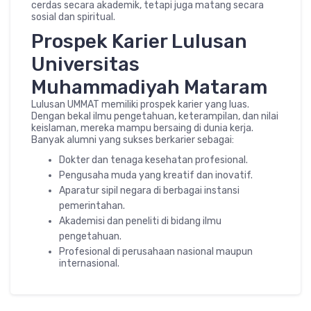
cerdas secara akademik, tetapi juga matang secara
sosial dan spiritual.
Prospek Karier Lulusan
Universitas
Muhammadiyah Mataram
Lulusan UMMAT memiliki prospek karier yang luas.
Dengan bekal ilmu pengetahuan, keterampilan, dan nilai
keislaman, mereka mampu bersaing di dunia kerja.
Banyak alumni yang sukses berkarier sebagai:
Dokter dan tenaga kesehatan profesional.
Pengusaha muda yang kreatif dan inovatif.
Aparatur sipil negara di berbagai instansi
pemerintahan.
Akademisi dan peneliti di bidang ilmu
pengetahuan.
Profesional di perusahaan nasional maupun
internasional.