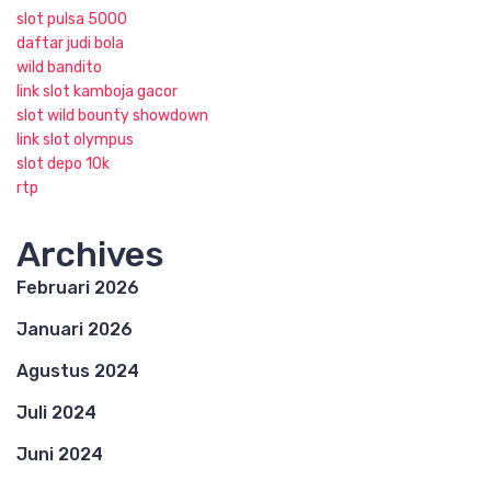
slot pulsa 5000
daftar judi bola
wild bandito
link slot kamboja gacor
slot wild bounty showdown
link slot olympus
slot depo 10k
rtp
Archives
Februari 2026
Januari 2026
Agustus 2024
Juli 2024
Juni 2024