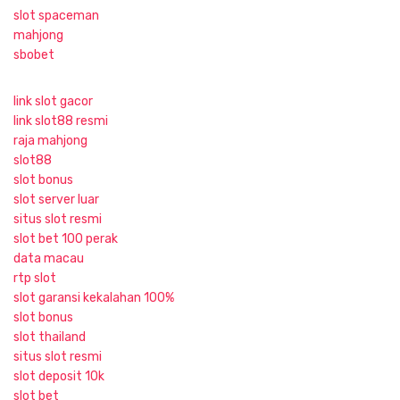
slot spaceman
mahjong
sbobet
link slot gacor
link slot88 resmi
raja mahjong
slot88
slot bonus
slot server luar
situs slot resmi
slot bet 100 perak
data macau
rtp slot
slot garansi kekalahan 100%
slot bonus
slot thailand
situs slot resmi
slot deposit 10k
slot bet