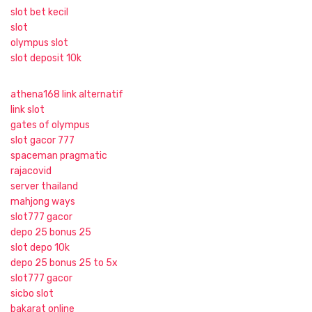
slot bet kecil
slot
olympus slot
slot deposit 10k
athena168 link alternatif
link slot
gates of olympus
slot gacor 777
spaceman pragmatic
rajacovid
server thailand
mahjong ways
slot777 gacor
depo 25 bonus 25
slot depo 10k
depo 25 bonus 25 to 5x
slot777 gacor
sicbo slot
bakarat online