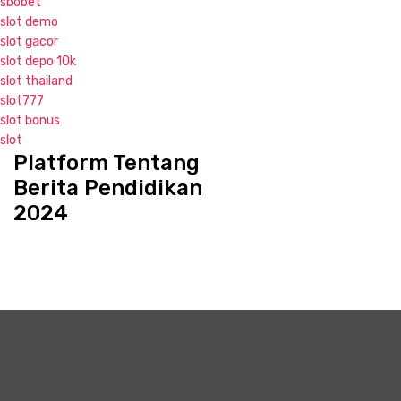
sbobet
slot demo
slot gacor
slot depo 10k
slot thailand
slot777
slot bonus
slot
Platform Tentang
S
k
Berita Pendidikan
i
2024
p
t
o
c
o
n
t
e
n
t