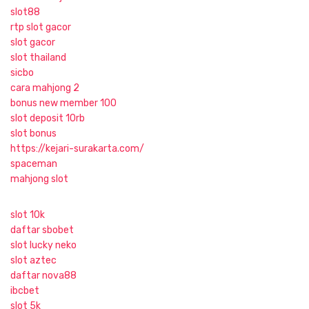
slot88
rtp slot gacor
slot gacor
slot thailand
sicbo
cara mahjong 2
bonus new member 100
slot deposit 10rb
slot bonus
https://kejari-surakarta.com/
spaceman
mahjong slot
slot 10k
daftar sbobet
slot lucky neko
slot aztec
daftar nova88
ibcbet
slot 5k