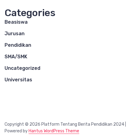
Categories
Beasiswa
Jurusan
Pendidikan
SMA/SMK
Uncategorized
Universitas
Copyright © 2026 Platform Tentang Berita Pendidikan 2024 |
Powered by
Hantus WordPress Theme