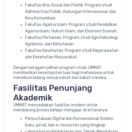
Fakultas Ilmu Sosial dan Politik: Program studi
Administrasi Publik, Hubungan Internasional, dan
Ilmu Komunikasi.
Fakultas Agama Islam: Program studi Pendidikan
Agama Islam, Hukum Islam, dan Ekonomi Syariah.
Fakultas Pertanian: Program studi Agroteknologi,
Agribisnis, dan Kehutanan.
Fakultas Kesehatan: Program studi Keperawatan
dan Kesehatan Masyarakat.
Dengan beragam pilihan program studi, UMMAT
memberikan kesempatan luas bagi mahasiswa untuk
menekuni bidang sesuai minat dan bakat mereka.
Fasilitas Penunjang
Akademik
UMMAT menyediakan fasilitas modern untuk
mendukung proses belajar mengajar, di antaranya:
Perpustakaan Digital dan Konvensional: Koleksi
buku, jurnal, dan e-resources yang lengkap.
Laboratorium Kedokteran dan Teknik: Mendukung