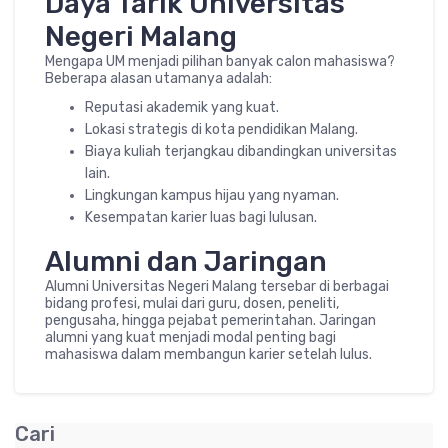
Daya Tarik Universitas
Negeri Malang
Mengapa UM menjadi pilihan banyak calon mahasiswa?
Beberapa alasan utamanya adalah:
Reputasi akademik yang kuat.
Lokasi strategis di kota pendidikan Malang.
Biaya kuliah terjangkau dibandingkan universitas
lain.
Lingkungan kampus hijau yang nyaman.
Kesempatan karier luas bagi lulusan.
Alumni dan Jaringan
Alumni Universitas Negeri Malang tersebar di berbagai
bidang profesi, mulai dari guru, dosen, peneliti,
pengusaha, hingga pejabat pemerintahan. Jaringan
alumni yang kuat menjadi modal penting bagi
mahasiswa dalam membangun karier setelah lulus.
Cari