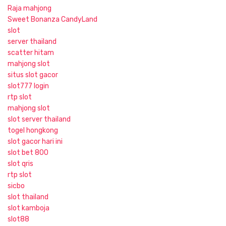
Raja mahjong
Sweet Bonanza CandyLand
slot
server thailand
scatter hitam
mahjong slot
situs slot gacor
slot777 login
rtp slot
mahjong slot
slot server thailand
togel hongkong
slot gacor hari ini
slot bet 800
slot qris
rtp slot
sicbo
slot thailand
slot kamboja
slot88