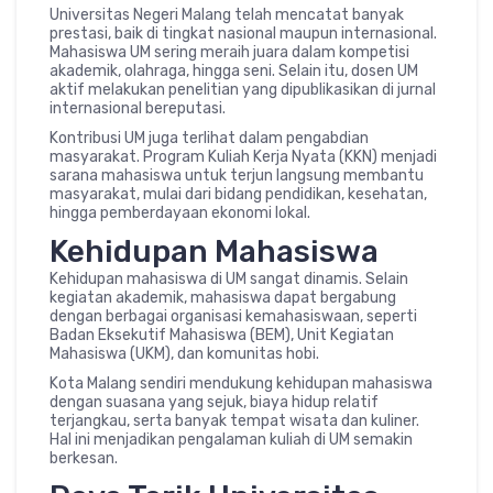
Universitas Negeri Malang telah mencatat banyak
prestasi, baik di tingkat nasional maupun internasional.
Mahasiswa UM sering meraih juara dalam kompetisi
akademik, olahraga, hingga seni. Selain itu, dosen UM
aktif melakukan penelitian yang dipublikasikan di jurnal
internasional bereputasi.
Kontribusi UM juga terlihat dalam pengabdian
masyarakat. Program Kuliah Kerja Nyata (KKN) menjadi
sarana mahasiswa untuk terjun langsung membantu
masyarakat, mulai dari bidang pendidikan, kesehatan,
hingga pemberdayaan ekonomi lokal.
Kehidupan Mahasiswa
Kehidupan mahasiswa di UM sangat dinamis. Selain
kegiatan akademik, mahasiswa dapat bergabung
dengan berbagai organisasi kemahasiswaan, seperti
Badan Eksekutif Mahasiswa (BEM), Unit Kegiatan
Mahasiswa (UKM), dan komunitas hobi.
Kota Malang sendiri mendukung kehidupan mahasiswa
dengan suasana yang sejuk, biaya hidup relatif
terjangkau, serta banyak tempat wisata dan kuliner.
Hal ini menjadikan pengalaman kuliah di UM semakin
berkesan.