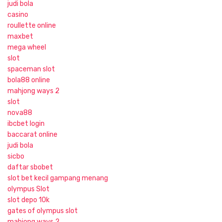
judi bola
casino
roullette online
maxbet
mega wheel
slot
spaceman slot
bola88 online
mahjong ways 2
slot
nova88
ibcbet login
baccarat online
judi bola
sicbo
daftar sbobet
slot bet kecil gampang menang
olympus Slot
slot depo 10k
gates of olympus slot
mahjong ways 2