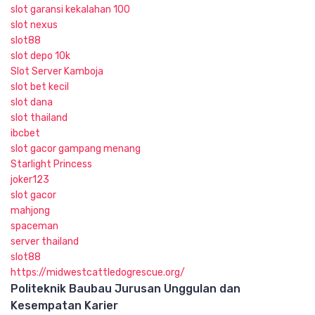
slot garansi kekalahan 100
slot nexus
slot88
slot depo 10k
Slot Server Kamboja
slot bet kecil
slot dana
slot thailand
ibcbet
slot gacor gampang menang
Starlight Princess
joker123
slot gacor
mahjong
spaceman
server thailand
slot88
https://midwestcattledogrescue.org/
Politeknik Baubau Jurusan Unggulan dan
Kesempatan Karier