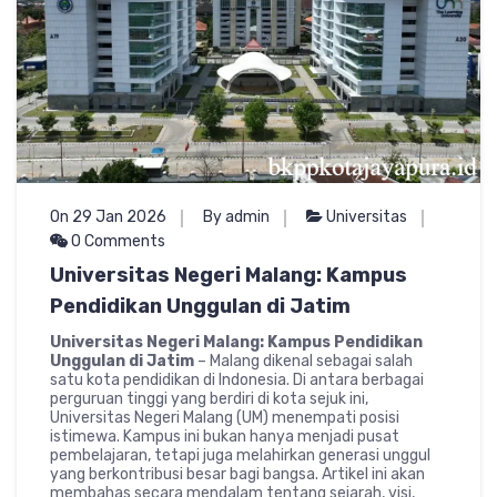
On 29 Jan 2026
By admin
Universitas
0 Comments
Universitas Negeri Malang: Kampus
Pendidikan Unggulan di Jatim
Universitas Negeri Malang: Kampus Pendidikan
Unggulan di Jatim
– Malang dikenal sebagai salah
satu kota pendidikan di Indonesia. Di antara berbagai
perguruan tinggi yang berdiri di kota sejuk ini,
Universitas Negeri Malang (UM) menempati posisi
istimewa. Kampus ini bukan hanya menjadi pusat
pembelajaran, tetapi juga melahirkan generasi unggul
yang berkontribusi besar bagi bangsa. Artikel ini akan
membahas secara mendalam tentang sejarah, visi,