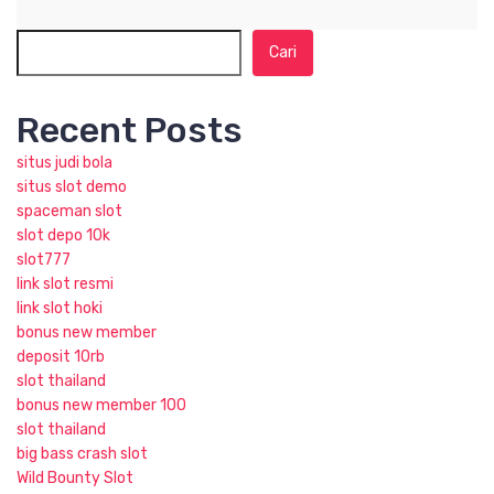
Cari
Recent Posts
situs judi bola
situs slot demo
spaceman slot
slot depo 10k
slot777
link slot resmi
link slot hoki
bonus new member
deposit 10rb
slot thailand
bonus new member 100
slot thailand
big bass crash slot
Wild Bounty Slot