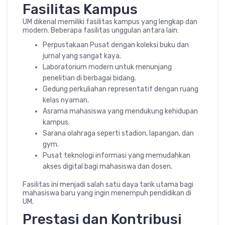
Fasilitas Kampus
UM dikenal memiliki fasilitas kampus yang lengkap dan
modern. Beberapa fasilitas unggulan antara lain:
Perpustakaan Pusat dengan koleksi buku dan
jurnal yang sangat kaya.
Laboratorium modern untuk menunjang
penelitian di berbagai bidang.
Gedung perkuliahan representatif dengan ruang
kelas nyaman.
Asrama mahasiswa yang mendukung kehidupan
kampus.
Sarana olahraga seperti stadion, lapangan, dan
gym.
Pusat teknologi informasi yang memudahkan
akses digital bagi mahasiswa dan dosen.
Fasilitas ini menjadi salah satu daya tarik utama bagi
mahasiswa baru yang ingin menempuh pendidikan di
UM.
Prestasi dan Kontribusi