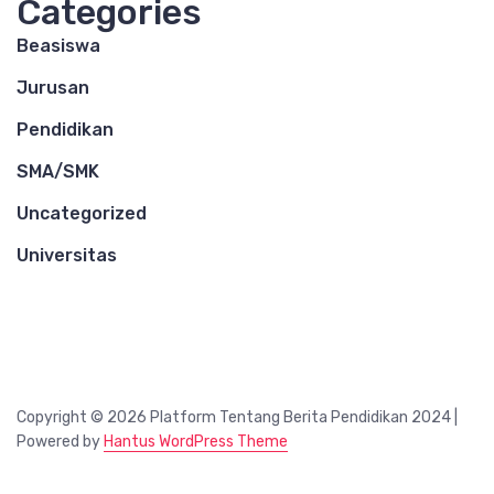
Categories
Beasiswa
Jurusan
Pendidikan
SMA/SMK
Uncategorized
Universitas
Copyright © 2026 Platform Tentang Berita Pendidikan 2024 |
Powered by
Hantus WordPress Theme